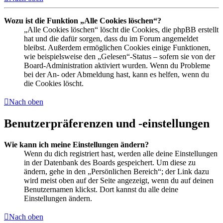
Wozu ist die Funktion „Alle Cookies löschen“?
„Alle Cookies löschen“ löscht die Cookies, die phpBB erstellt
hat und die dafür sorgen, dass du im Forum angemeldet
bleibst. Außerdem ermöglichen Cookies einige Funktionen,
wie beispielsweise den „Gelesen“-Status – sofern sie von der
Board-Administration aktiviert wurden. Wenn du Probleme
bei der An- oder Abmeldung hast, kann es helfen, wenn du
die Cookies löscht.
Nach oben
Benutzerpräferenzen und -einstellungen
Wie kann ich meine Einstellungen ändern?
Wenn du dich registriert hast, werden alle deine Einstellungen
in der Datenbank des Boards gespeichert. Um diese zu
ändern, gehe in den „Persönlichen Bereich“; der Link dazu
wird meist oben auf der Seite angezeigt, wenn du auf deinen
Benutzernamen klickst. Dort kannst du alle deine
Einstellungen ändern.
Nach oben