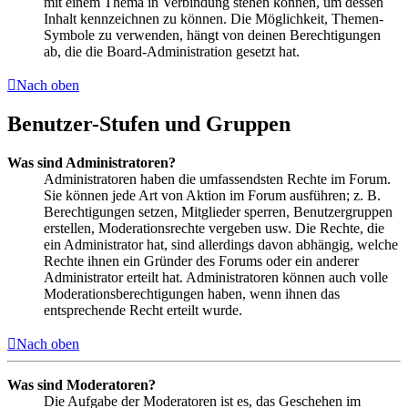
mit einem Thema in Verbindung stehen können, um dessen
Inhalt kennzeichnen zu können. Die Möglichkeit, Themen-
Symbole zu verwenden, hängt von deinen Berechtigungen
ab, die die Board-Administration gesetzt hat.
Nach oben
Benutzer-Stufen und Gruppen
Was sind Administratoren?
Administratoren haben die umfassendsten Rechte im Forum.
Sie können jede Art von Aktion im Forum ausführen; z. B.
Berechtigungen setzen, Mitglieder sperren, Benutzergruppen
erstellen, Moderationsrechte vergeben usw. Die Rechte, die
ein Administrator hat, sind allerdings davon abhängig, welche
Rechte ihnen ein Gründer des Forums oder ein anderer
Administrator erteilt hat. Administratoren können auch volle
Moderationsberechtigungen haben, wenn ihnen das
entsprechende Recht erteilt wurde.
Nach oben
Was sind Moderatoren?
Die Aufgabe der Moderatoren ist es, das Geschehen im