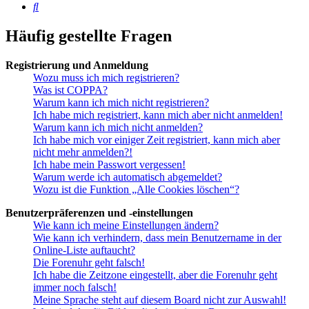
Suche
Häufig gestellte Fragen
Registrierung und Anmeldung
Wozu muss ich mich registrieren?
Was ist COPPA?
Warum kann ich mich nicht registrieren?
Ich habe mich registriert, kann mich aber nicht anmelden!
Warum kann ich mich nicht anmelden?
Ich habe mich vor einiger Zeit registriert, kann mich aber
nicht mehr anmelden?!
Ich habe mein Passwort vergessen!
Warum werde ich automatisch abgemeldet?
Wozu ist die Funktion „Alle Cookies löschen“?
Benutzerpräferenzen und -einstellungen
Wie kann ich meine Einstellungen ändern?
Wie kann ich verhindern, dass mein Benutzername in der
Online-Liste auftaucht?
Die Forenuhr geht falsch!
Ich habe die Zeitzone eingestellt, aber die Forenuhr geht
immer noch falsch!
Meine Sprache steht auf diesem Board nicht zur Auswahl!