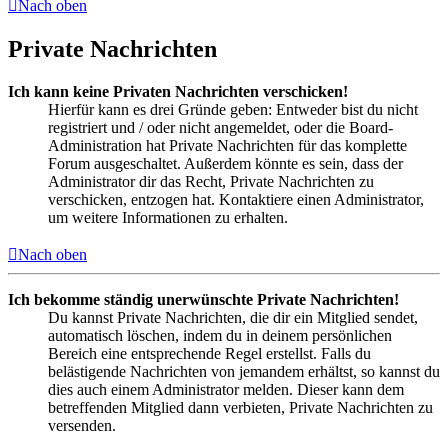
Nach oben
Private Nachrichten
Ich kann keine Privaten Nachrichten verschicken!
Hierfür kann es drei Gründe geben: Entweder bist du nicht
registriert und / oder nicht angemeldet, oder die Board-
Administration hat Private Nachrichten für das komplette
Forum ausgeschaltet. Außerdem könnte es sein, dass der
Administrator dir das Recht, Private Nachrichten zu
verschicken, entzogen hat. Kontaktiere einen Administrator,
um weitere Informationen zu erhalten.
Nach oben
Ich bekomme ständig unerwünschte Private Nachrichten!
Du kannst Private Nachrichten, die dir ein Mitglied sendet,
automatisch löschen, indem du in deinem persönlichen
Bereich eine entsprechende Regel erstellst. Falls du
belästigende Nachrichten von jemandem erhältst, so kannst du
dies auch einem Administrator melden. Dieser kann dem
betreffenden Mitglied dann verbieten, Private Nachrichten zu
versenden.