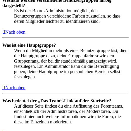
Weshalb werden verschiedene Benutzergruppen farbig
dargestellt?
Es ist der Board-Administration möglich, den
Benutzergruppen verschiedene Farben zuzuteilen, so dass
deren Mitglieder leichter zu identifizieren sind.
Nach oben
Was ist eine Hauptgruppe?
Wenn du Mitglied in mehr als einer Benutzergruppe bist, dient
die Hauptgruppe dazu, deine Gruppenfarbe sowie den
Gruppenrang, der bei dir standardmäßig angezeigt wird,
festzulegen. Ein Administrator kann dir die Berechtigung
geben, deine Hauptgruppe im persönlichen Bereich selbst
festzulegen.
Nach oben
Was bedeutet der „Das Team“-Link auf der Startseite?
Auf dieser Seite findest du eine Auflistung des Forenteams,
einschließlich der Administratoren, der Moderatoren. Du
findest hier auch weitere Informationen wie die Foren, die
diese im Einzelnen moderieren.