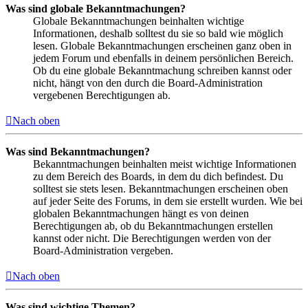
Was sind globale Bekanntmachungen?
Globale Bekanntmachungen beinhalten wichtige
Informationen, deshalb solltest du sie so bald wie möglich
lesen. Globale Bekanntmachungen erscheinen ganz oben in
jedem Forum und ebenfalls in deinem persönlichen Bereich.
Ob du eine globale Bekanntmachung schreiben kannst oder
nicht, hängt von den durch die Board-Administration
vergebenen Berechtigungen ab.
Nach oben
Was sind Bekanntmachungen?
Bekanntmachungen beinhalten meist wichtige Informationen
zu dem Bereich des Boards, in dem du dich befindest. Du
solltest sie stets lesen. Bekanntmachungen erscheinen oben
auf jeder Seite des Forums, in dem sie erstellt wurden. Wie bei
globalen Bekanntmachungen hängt es von deinen
Berechtigungen ab, ob du Bekanntmachungen erstellen
kannst oder nicht. Die Berechtigungen werden von der
Board-Administration vergeben.
Nach oben
Was sind wichtige Themen?