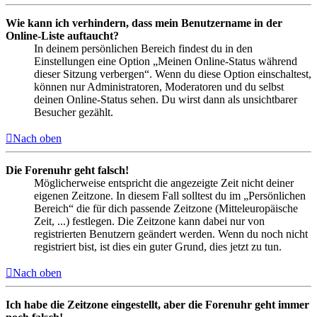
Wie kann ich verhindern, dass mein Benutzername in der
Online-Liste auftaucht?
In deinem persönlichen Bereich findest du in den
Einstellungen eine Option „Meinen Online-Status während
dieser Sitzung verbergen“. Wenn du diese Option einschaltest,
können nur Administratoren, Moderatoren und du selbst
deinen Online-Status sehen. Du wirst dann als unsichtbarer
Besucher gezählt.
Nach oben
Die Forenuhr geht falsch!
Möglicherweise entspricht die angezeigte Zeit nicht deiner
eigenen Zeitzone. In diesem Fall solltest du im „Persönlichen
Bereich“ die für dich passende Zeitzone (Mitteleuropäische
Zeit, ...) festlegen. Die Zeitzone kann dabei nur von
registrierten Benutzern geändert werden. Wenn du noch nicht
registriert bist, ist dies ein guter Grund, dies jetzt zu tun.
Nach oben
Ich habe die Zeitzone eingestellt, aber die Forenuhr geht immer