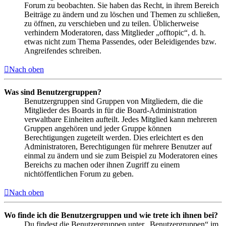
Forum zu beobachten. Sie haben das Recht, in ihrem Bereich
Beiträge zu ändern und zu löschen und Themen zu schließen,
zu öffnen, zu verschieben und zu teilen. Üblicherweise
verhindern Moderatoren, dass Mitglieder „offtopic“, d. h.
etwas nicht zum Thema Passendes, oder Beleidigendes bzw.
Angreifendes schreiben.
Nach oben
Was sind Benutzergruppen?
Benutzergruppen sind Gruppen von Mitgliedern, die die
Mitglieder des Boards in für die Board-Administration
verwaltbare Einheiten aufteilt. Jedes Mitglied kann mehreren
Gruppen angehören und jeder Gruppe können
Berechtigungen zugeteilt werden. Dies erleichtert es den
Administratoren, Berechtigungen für mehrere Benutzer auf
einmal zu ändern und sie zum Beispiel zu Moderatoren eines
Bereichs zu machen oder ihnen Zugriff zu einem
nichtöffentlichen Forum zu geben.
Nach oben
Wo finde ich die Benutzergruppen und wie trete ich ihnen bei?
Du findest die Benutzergruppen unter „Benutzergruppen“ im