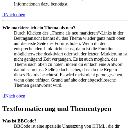
Informationen dazu benötigst.
Nach oben
Wie markiere ich ein Thema als neu?
Durch Klicken des „Thema als neu markieren“-Links in der
Beitragsansicht kannst du das Thema wieder ganz nach oben
auf die erste Seite des Forums holen. Wenn du den
entsprechenden Link nicht siehst, dann ist die Funktion
möglicherweise deaktiviert oder seit der letzten Markierung ist
nicht genügend Zeit vergangen. Es ist auch möglich, das
Thema nach oben zu holen, indem du einfach eine Antwort
darauf schreibst. Stelle jedoch sicher, dass du die Regeln
dieses Boards beachtest! Es wird meist nicht gerne gesehen,
wenn ohne triftigen Grund auf alte oder abgeschlossene
Themen geantwortet wird.
Nach oben
Textformatierung und Thementypen
Was ist BBCode?
BBCode ist eine spezielle Umsetzung von HTML, die dir