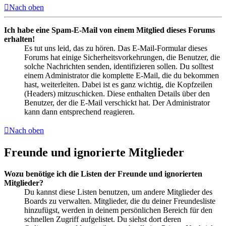
Nach oben
Ich habe eine Spam-E-Mail von einem Mitglied dieses Forums
erhalten!
Es tut uns leid, das zu hören. Das E-Mail-Formular dieses
Forums hat einige Sicherheitsvorkehrungen, die Benutzer, die
solche Nachrichten senden, identifizieren sollen. Du solltest
einem Administrator die komplette E-Mail, die du bekommen
hast, weiterleiten. Dabei ist es ganz wichtig, die Kopfzeilen
(Headers) mitzuschicken. Diese enthalten Details über den
Benutzer, der die E-Mail verschickt hat. Der Administrator
kann dann entsprechend reagieren.
Nach oben
Freunde und ignorierte Mitglieder
Wozu benötige ich die Listen der Freunde und ignorierten
Mitglieder?
Du kannst diese Listen benutzen, um andere Mitglieder des
Boards zu verwalten. Mitglieder, die du deiner Freundesliste
hinzufügst, werden in deinem persönlichen Bereich für den
schnellen Zugriff aufgelistet. Du siehst dort deren