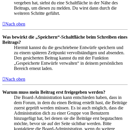
vergeben hat, siehst du eine Schaltfläche in der Nähe des
Beitrags, um diesen zu melden. Du wirst dann durch die
weiteren Schritte geführt.
Nach oben
Was bewirkt die „Speichern“-Schaltfläche beim Schreiben eines
Beitrags?
Hiermit kannst du die geschriebene Entwürfe speichern und
zu einem späteren Zeitpunkt vervollständigen und absenden.
Den gesicherten Beitrag kannst du mit der Funktion
„Gespeicherte Entwürfe verwalten“ in deinem persönlichen
Bereich erneut laden.
Nach oben
Warum muss mein Beitrag erst freigegeben werden?
Die Board-Administration kann entschieden haben, dass in
dem Forum, in dem du einen Beitrag erstellt hast, die Beiträge
zuerst geprüft werden müssen. Es ist auch möglich, dass die
Administration dich zu einer Gruppe von Benutzern
hinzugefügt hat, bei denen sie die Beiträge erst begutachten
möchte, bevor sie auf der Seite sichtbar werden. Bitte
kontaktiere die Board-Administration, wenn du weitere