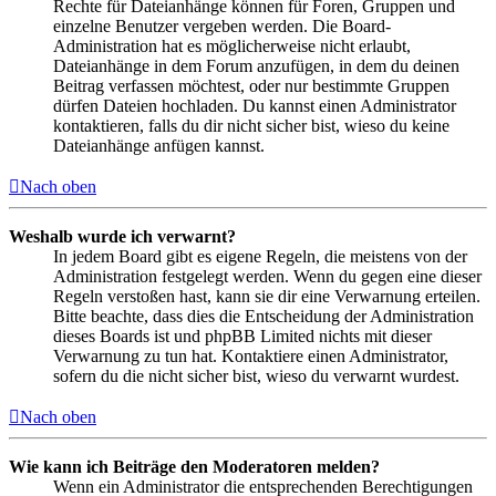
Rechte für Dateianhänge können für Foren, Gruppen und
einzelne Benutzer vergeben werden. Die Board-
Administration hat es möglicherweise nicht erlaubt,
Dateianhänge in dem Forum anzufügen, in dem du deinen
Beitrag verfassen möchtest, oder nur bestimmte Gruppen
dürfen Dateien hochladen. Du kannst einen Administrator
kontaktieren, falls du dir nicht sicher bist, wieso du keine
Dateianhänge anfügen kannst.
Nach oben
Weshalb wurde ich verwarnt?
In jedem Board gibt es eigene Regeln, die meistens von der
Administration festgelegt werden. Wenn du gegen eine dieser
Regeln verstoßen hast, kann sie dir eine Verwarnung erteilen.
Bitte beachte, dass dies die Entscheidung der Administration
dieses Boards ist und phpBB Limited nichts mit dieser
Verwarnung zu tun hat. Kontaktiere einen Administrator,
sofern du die nicht sicher bist, wieso du verwarnt wurdest.
Nach oben
Wie kann ich Beiträge den Moderatoren melden?
Wenn ein Administrator die entsprechenden Berechtigungen