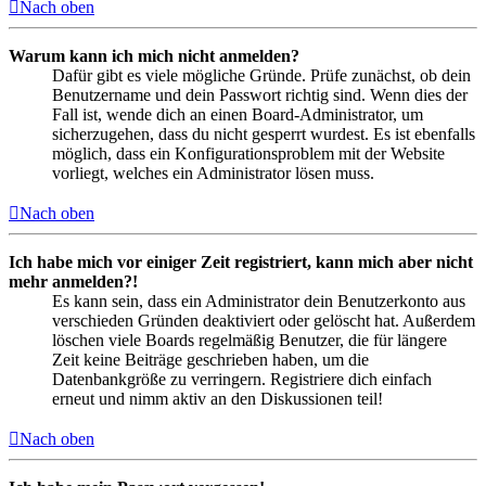
Nach oben
Warum kann ich mich nicht anmelden?
Dafür gibt es viele mögliche Gründe. Prüfe zunächst, ob dein
Benutzername und dein Passwort richtig sind. Wenn dies der
Fall ist, wende dich an einen Board-Administrator, um
sicherzugehen, dass du nicht gesperrt wurdest. Es ist ebenfalls
möglich, dass ein Konfigurationsproblem mit der Website
vorliegt, welches ein Administrator lösen muss.
Nach oben
Ich habe mich vor einiger Zeit registriert, kann mich aber nicht
mehr anmelden?!
Es kann sein, dass ein Administrator dein Benutzerkonto aus
verschieden Gründen deaktiviert oder gelöscht hat. Außerdem
löschen viele Boards regelmäßig Benutzer, die für längere
Zeit keine Beiträge geschrieben haben, um die
Datenbankgröße zu verringern. Registriere dich einfach
erneut und nimm aktiv an den Diskussionen teil!
Nach oben