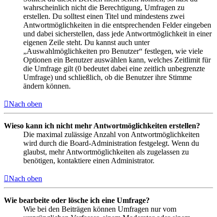
wahrscheinlich nicht die Berechtigung, Umfragen zu
erstellen. Du solltest einen Titel und mindestens zwei
Antwortmöglichkeiten in die entsprechenden Felder eingeben
und dabei sicherstellen, dass jede Antwortmöglichkeit in einer
eigenen Zeile steht. Du kannst auch unter
„Auswahlmöglichkeiten pro Benutzer“ festlegen, wie viele
Optionen ein Benutzer auswählen kann, welches Zeitlimit für
die Umfrage gilt (0 bedeutet dabei eine zeitlich unbegrenzte
Umfrage) und schließlich, ob die Benutzer ihre Stimme
ändern können.
Nach oben
Wieso kann ich nicht mehr Antwortmöglichkeiten erstellen?
Die maximal zulässige Anzahl von Antwortmöglichkeiten
wird durch die Board-Administration festgelegt. Wenn du
glaubst, mehr Antwortmöglichkeiten als zugelassen zu
benötigen, kontaktiere einen Administrator.
Nach oben
Wie bearbeite oder lösche ich eine Umfrage?
Wie bei den Beiträgen können Umfragen nur vom