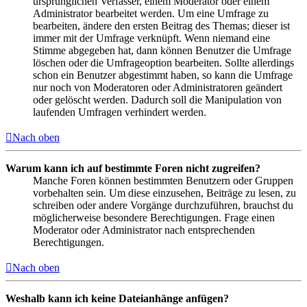
ursprünglichen Verfasser, einem Moderator oder einem
Administrator bearbeitet werden. Um eine Umfrage zu
bearbeiten, ändere den ersten Beitrag des Themas; dieser ist
immer mit der Umfrage verknüpft. Wenn niemand eine
Stimme abgegeben hat, dann können Benutzer die Umfrage
löschen oder die Umfrageoption bearbeiten. Sollte allerdings
schon ein Benutzer abgestimmt haben, so kann die Umfrage
nur noch von Moderatoren oder Administratoren geändert
oder gelöscht werden. Dadurch soll die Manipulation von
laufenden Umfragen verhindert werden.
Nach oben
Warum kann ich auf bestimmte Foren nicht zugreifen?
Manche Foren können bestimmten Benutzern oder Gruppen
vorbehalten sein. Um diese einzusehen, Beiträge zu lesen, zu
schreiben oder andere Vorgänge durchzuführen, brauchst du
möglicherweise besondere Berechtigungen. Frage einen
Moderator oder Administrator nach entsprechenden
Berechtigungen.
Nach oben
Weshalb kann ich keine Dateianhänge anfügen?