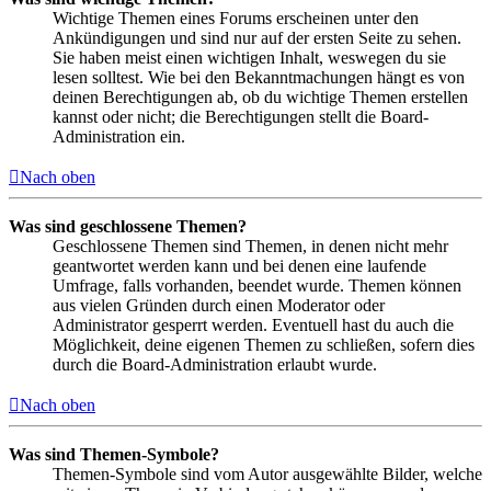
Wichtige Themen eines Forums erscheinen unter den
Ankündigungen und sind nur auf der ersten Seite zu sehen.
Sie haben meist einen wichtigen Inhalt, weswegen du sie
lesen solltest. Wie bei den Bekanntmachungen hängt es von
deinen Berechtigungen ab, ob du wichtige Themen erstellen
kannst oder nicht; die Berechtigungen stellt die Board-
Administration ein.
Nach oben
Was sind geschlossene Themen?
Geschlossene Themen sind Themen, in denen nicht mehr
geantwortet werden kann und bei denen eine laufende
Umfrage, falls vorhanden, beendet wurde. Themen können
aus vielen Gründen durch einen Moderator oder
Administrator gesperrt werden. Eventuell hast du auch die
Möglichkeit, deine eigenen Themen zu schließen, sofern dies
durch die Board-Administration erlaubt wurde.
Nach oben
Was sind Themen-Symbole?
Themen-Symbole sind vom Autor ausgewählte Bilder, welche