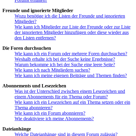
Forums erhalten!
Freunde und ignorierte Mitglieder
Wozu benötige ich die Listen der Freunde und ignorierten
Mitglieder?
Wie kann ich Mitglieder zur Liste der Freunde oder zur Liste
der ignorierten Mitglieder hinzufügen oder diese wieder aus
den Listen entfernen?
Die Foren durchsuchen
Wie kann ich ein Forum oder mehrere Foren durchsuchen?
Weshalb erhalte ich bei der Suche keine Ergebnisse?
Warum bekomme ich bei der Suche eine leere Seite?
Wie kann ich nach Mitgliedern suchen?
Wie kann ich meine eigenen Beiträge und Themen finden?
Abonnements und Lesezeichen
Was ist der Unterschied zwischen einem Lesezeichen und
einem Abonnements für ein Thema oder Forum?
Wie kann ich ein Lesezeichen auf ein Thema setzen oder ein
Thema abonnieren?
Wie kann ich ein Forum abonnieren?
Wie deaktiviere ich meine Abonnements?
Dateianhänge
Welche Dateianhänge sind in diesem Forum zulässig?