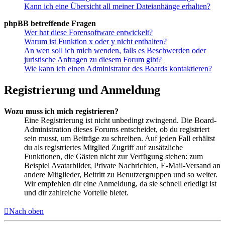
Kann ich eine Übersicht all meiner Dateianhänge erhalten?
phpBB betreffende Fragen
Wer hat diese Forensoftware entwickelt?
Warum ist Funktion x oder y nicht enthalten?
An wen soll ich mich wenden, falls es Beschwerden oder
juristische Anfragen zu diesem Forum gibt?
Wie kann ich einen Administrator des Boards kontaktieren?
Registrierung und Anmeldung
Wozu muss ich mich registrieren?
Eine Registrierung ist nicht unbedingt zwingend. Die Board-
Administration dieses Forums entscheidet, ob du registriert
sein musst, um Beiträge zu schreiben. Auf jeden Fall erhältst
du als registriertes Mitglied Zugriff auf zusätzliche
Funktionen, die Gästen nicht zur Verfügung stehen: zum
Beispiel Avatarbilder, Private Nachrichten, E-Mail-Versand an
andere Mitglieder, Beitritt zu Benutzergruppen und so weiter.
Wir empfehlen dir eine Anmeldung, da sie schnell erledigt ist
und dir zahlreiche Vorteile bietet.
Nach oben