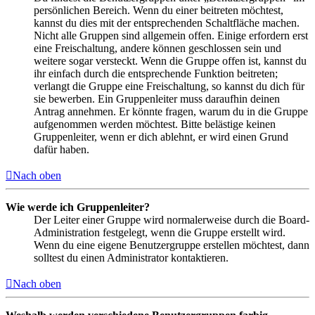
persönlichen Bereich. Wenn du einer beitreten möchtest,
kannst du dies mit der entsprechenden Schaltfläche machen.
Nicht alle Gruppen sind allgemein offen. Einige erfordern erst
eine Freischaltung, andere können geschlossen sein und
weitere sogar versteckt. Wenn die Gruppe offen ist, kannst du
ihr einfach durch die entsprechende Funktion beitreten;
verlangt die Gruppe eine Freischaltung, so kannst du dich für
sie bewerben. Ein Gruppenleiter muss daraufhin deinen
Antrag annehmen. Er könnte fragen, warum du in die Gruppe
aufgenommen werden möchtest. Bitte belästige keinen
Gruppenleiter, wenn er dich ablehnt, er wird einen Grund
dafür haben.
Nach oben
Wie werde ich Gruppenleiter?
Der Leiter einer Gruppe wird normalerweise durch die Board-
Administration festgelegt, wenn die Gruppe erstellt wird.
Wenn du eine eigene Benutzergruppe erstellen möchtest, dann
solltest du einen Administrator kontaktieren.
Nach oben