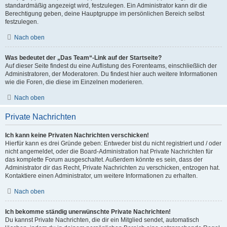
standardmäßig angezeigt wird, festzulegen. Ein Administrator kann dir die
Berechtigung geben, deine Hauptgruppe im persönlichen Bereich selbst
festzulegen.
Nach oben
Was bedeutet der „Das Team“-Link auf der Startseite?
Auf dieser Seite findest du eine Auflistung des Forenteams, einschließlich der
Administratoren, der Moderatoren. Du findest hier auch weitere Informationen
wie die Foren, die diese im Einzelnen moderieren.
Nach oben
Private Nachrichten
Ich kann keine Privaten Nachrichten verschicken!
Hierfür kann es drei Gründe geben: Entweder bist du nicht registriert und / oder
nicht angemeldet, oder die Board-Administration hat Private Nachrichten für
das komplette Forum ausgeschaltet. Außerdem könnte es sein, dass der
Administrator dir das Recht, Private Nachrichten zu verschicken, entzogen hat.
Kontaktiere einen Administrator, um weitere Informationen zu erhalten.
Nach oben
Ich bekomme ständig unerwünschte Private Nachrichten!
Du kannst Private Nachrichten, die dir ein Mitglied sendet, automatisch