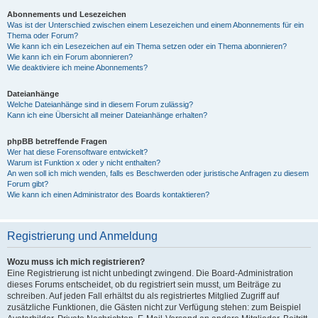
Abonnements und Lesezeichen
Was ist der Unterschied zwischen einem Lesezeichen und einem Abonnements für ein
Thema oder Forum?
Wie kann ich ein Lesezeichen auf ein Thema setzen oder ein Thema abonnieren?
Wie kann ich ein Forum abonnieren?
Wie deaktiviere ich meine Abonnements?
Dateianhänge
Welche Dateianhänge sind in diesem Forum zulässig?
Kann ich eine Übersicht all meiner Dateianhänge erhalten?
phpBB betreffende Fragen
Wer hat diese Forensoftware entwickelt?
Warum ist Funktion x oder y nicht enthalten?
An wen soll ich mich wenden, falls es Beschwerden oder juristische Anfragen zu diesem
Forum gibt?
Wie kann ich einen Administrator des Boards kontaktieren?
Registrierung und Anmeldung
Wozu muss ich mich registrieren?
Eine Registrierung ist nicht unbedingt zwingend. Die Board-Administration
dieses Forums entscheidet, ob du registriert sein musst, um Beiträge zu
schreiben. Auf jeden Fall erhältst du als registriertes Mitglied Zugriff auf
zusätzliche Funktionen, die Gästen nicht zur Verfügung stehen: zum Beispiel