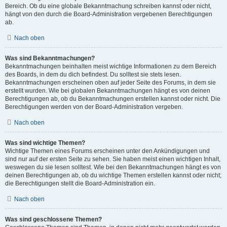
Bereich. Ob du eine globale Bekanntmachung schreiben kannst oder nicht,
hängt von den durch die Board-Administration vergebenen Berechtigungen
ab.
Nach oben
Was sind Bekanntmachungen?
Bekanntmachungen beinhalten meist wichtige Informationen zu dem Bereich
des Boards, in dem du dich befindest. Du solltest sie stets lesen.
Bekanntmachungen erscheinen oben auf jeder Seite des Forums, in dem sie
erstellt wurden. Wie bei globalen Bekanntmachungen hängt es von deinen
Berechtigungen ab, ob du Bekanntmachungen erstellen kannst oder nicht. Die
Berechtigungen werden von der Board-Administration vergeben.
Nach oben
Was sind wichtige Themen?
Wichtige Themen eines Forums erscheinen unter den Ankündigungen und
sind nur auf der ersten Seite zu sehen. Sie haben meist einen wichtigen Inhalt,
weswegen du sie lesen solltest. Wie bei den Bekanntmachungen hängt es von
deinen Berechtigungen ab, ob du wichtige Themen erstellen kannst oder nicht;
die Berechtigungen stellt die Board-Administration ein.
Nach oben
Was sind geschlossene Themen?