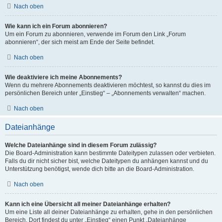
Nach oben
Wie kann ich ein Forum abonnieren?
Um ein Forum zu abonnieren, verwende im Forum den Link „Forum
abonnieren“, der sich meist am Ende der Seite befindet.
Nach oben
Wie deaktiviere ich meine Abonnements?
Wenn du mehrere Abonnements deaktivieren möchtest, so kannst du dies im
persönlichen Bereich unter „Einstieg“ – „Abonnements verwalten“ machen.
Nach oben
Dateianhänge
Welche Dateianhänge sind in diesem Forum zulässig?
Die Board-Administration kann bestimmte Dateitypen zulassen oder verbieten.
Falls du dir nicht sicher bist, welche Dateitypen du anhängen kannst und du
Unterstützung benötigst, wende dich bitte an die Board-Administration.
Nach oben
Kann ich eine Übersicht all meiner Dateianhänge erhalten?
Um eine Liste all deiner Dateianhänge zu erhalten, gehe in den persönlichen
Bereich. Dort findest du unter „Einstieg“ einen Punkt „Dateianhänge