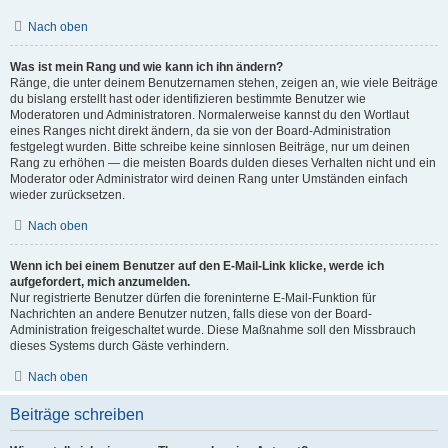
Nach oben
Was ist mein Rang und wie kann ich ihn ändern?
Ränge, die unter deinem Benutzernamen stehen, zeigen an, wie viele Beiträge
du bislang erstellt hast oder identifizieren bestimmte Benutzer wie
Moderatoren und Administratoren. Normalerweise kannst du den Wortlaut
eines Ranges nicht direkt ändern, da sie von der Board-Administration
festgelegt wurden. Bitte schreibe keine sinnlosen Beiträge, nur um deinen
Rang zu erhöhen — die meisten Boards dulden dieses Verhalten nicht und ein
Moderator oder Administrator wird deinen Rang unter Umständen einfach
wieder zurücksetzen.
Nach oben
Wenn ich bei einem Benutzer auf den E-Mail-Link klicke, werde ich
aufgefordert, mich anzumelden.
Nur registrierte Benutzer dürfen die foreninterne E-Mail-Funktion für
Nachrichten an andere Benutzer nutzen, falls diese von der Board-
Administration freigeschaltet wurde. Diese Maßnahme soll den Missbrauch
dieses Systems durch Gäste verhindern.
Nach oben
Beiträge schreiben