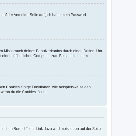
du auf der Anmelde-Seite auf „Ich habe mein Passwort
den Missbrauch deines Benutzerkontos durch einen Dritten. Um
 einem öffentlichen Computer, zum Beispiel in einem
chen Cookies einige Funktionen, wie beispielsweise den
, wenn du die Cookies löscht.
nlichen Bereich“; der Link dazu wird meist oben auf der Seite