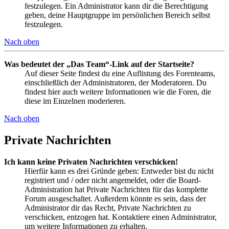
festzulegen. Ein Administrator kann dir die Berechtigung
geben, deine Hauptgruppe im persönlichen Bereich selbst
festzulegen.
Nach oben
Was bedeutet der „Das Team“-Link auf der Startseite?
Auf dieser Seite findest du eine Auflistung des Forenteams,
einschließlich der Administratoren, der Moderatoren. Du
findest hier auch weitere Informationen wie die Foren, die
diese im Einzelnen moderieren.
Nach oben
Private Nachrichten
Ich kann keine Privaten Nachrichten verschicken!
Hierfür kann es drei Gründe geben: Entweder bist du nicht
registriert und / oder nicht angemeldet, oder die Board-
Administration hat Private Nachrichten für das komplette
Forum ausgeschaltet. Außerdem könnte es sein, dass der
Administrator dir das Recht, Private Nachrichten zu
verschicken, entzogen hat. Kontaktiere einen Administrator,
um weitere Informationen zu erhalten.