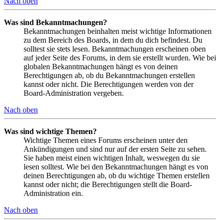
Nach oben
Was sind Bekanntmachungen?
Bekanntmachungen beinhalten meist wichtige Informationen
zu dem Bereich des Boards, in dem du dich befindest. Du
solltest sie stets lesen. Bekanntmachungen erscheinen oben
auf jeder Seite des Forums, in dem sie erstellt wurden. Wie bei
globalen Bekanntmachungen hängt es von deinen
Berechtigungen ab, ob du Bekanntmachungen erstellen
kannst oder nicht. Die Berechtigungen werden von der
Board-Administration vergeben.
Nach oben
Was sind wichtige Themen?
Wichtige Themen eines Forums erscheinen unter den
Ankündigungen und sind nur auf der ersten Seite zu sehen.
Sie haben meist einen wichtigen Inhalt, weswegen du sie
lesen solltest. Wie bei den Bekanntmachungen hängt es von
deinen Berechtigungen ab, ob du wichtige Themen erstellen
kannst oder nicht; die Berechtigungen stellt die Board-
Administration ein.
Nach oben