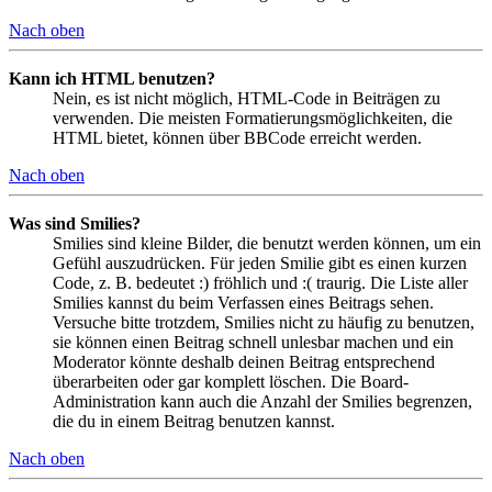
Nach oben
Kann ich HTML benutzen?
Nein, es ist nicht möglich, HTML-Code in Beiträgen zu
verwenden. Die meisten Formatierungsmöglichkeiten, die
HTML bietet, können über BBCode erreicht werden.
Nach oben
Was sind Smilies?
Smilies sind kleine Bilder, die benutzt werden können, um ein
Gefühl auszudrücken. Für jeden Smilie gibt es einen kurzen
Code, z. B. bedeutet :) fröhlich und :( traurig. Die Liste aller
Smilies kannst du beim Verfassen eines Beitrags sehen.
Versuche bitte trotzdem, Smilies nicht zu häufig zu benutzen,
sie können einen Beitrag schnell unlesbar machen und ein
Moderator könnte deshalb deinen Beitrag entsprechend
überarbeiten oder gar komplett löschen. Die Board-
Administration kann auch die Anzahl der Smilies begrenzen,
die du in einem Beitrag benutzen kannst.
Nach oben