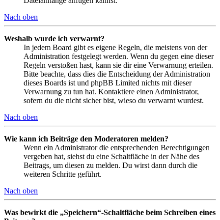
Dateianhänge anfügen kannst.
Nach oben
Weshalb wurde ich verwarnt?
In jedem Board gibt es eigene Regeln, die meistens von der
Administration festgelegt werden. Wenn du gegen eine dieser
Regeln verstoßen hast, kann sie dir eine Verwarnung erteilen.
Bitte beachte, dass dies die Entscheidung der Administration
dieses Boards ist und phpBB Limited nichts mit dieser
Verwarnung zu tun hat. Kontaktiere einen Administrator,
sofern du die nicht sicher bist, wieso du verwarnt wurdest.
Nach oben
Wie kann ich Beiträge den Moderatoren melden?
Wenn ein Administrator die entsprechenden Berechtigungen
vergeben hat, siehst du eine Schaltfläche in der Nähe des
Beitrags, um diesen zu melden. Du wirst dann durch die
weiteren Schritte geführt.
Nach oben
Was bewirkt die „Speichern“-Schaltfläche beim Schreiben eines