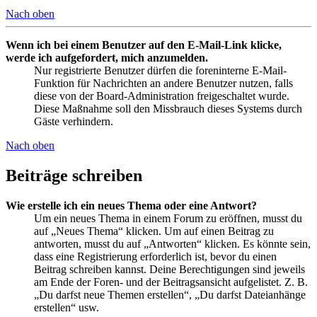
Nach oben
Wenn ich bei einem Benutzer auf den E-Mail-Link klicke,
werde ich aufgefordert, mich anzumelden.
Nur registrierte Benutzer dürfen die foreninterne E-Mail-
Funktion für Nachrichten an andere Benutzer nutzen, falls
diese von der Board-Administration freigeschaltet wurde.
Diese Maßnahme soll den Missbrauch dieses Systems durch
Gäste verhindern.
Nach oben
Beiträge schreiben
Wie erstelle ich ein neues Thema oder eine Antwort?
Um ein neues Thema in einem Forum zu eröffnen, musst du
auf „Neues Thema“ klicken. Um auf einen Beitrag zu
antworten, musst du auf „Antworten“ klicken. Es könnte sein,
dass eine Registrierung erforderlich ist, bevor du einen
Beitrag schreiben kannst. Deine Berechtigungen sind jeweils
am Ende der Foren- und der Beitragsansicht aufgelistet. Z. B.
„Du darfst neue Themen erstellen“, „Du darfst Dateianhänge
erstellen“ usw.