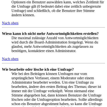
Optionen ein Benutzer auswählen kann, welches Zeitlimit für
die Umfrage gilt (0 bedeutet dabei eine zeitlich unbegrenzte
Umfrage) und schließlich, ob die Benutzer ihre Stimme
ändern können.
Nach oben
Wieso kann ich nicht mehr Antwortmöglichkeiten erstellen?
Die maximal zulässige Anzahl von Antwortmöglichkeiten
wird durch die Board-Administration festgelegt. Wenn du
glaubst, mehr Antwortmöglichkeiten als zugelassen zu
benötigen, kontaktiere einen Administrator.
Nach oben
Wie bearbeite oder lösche ich eine Umfrage?
Wie bei den Beiträgen können Umfragen nur vom
ursprünglichen Verfasser, einem Moderator oder einem
Administrator bearbeitet werden. Um eine Umfrage zu
bearbeiten, ändere den ersten Beitrag des Themas; dieser ist
immer mit der Umfrage verknüpft. Wenn niemand eine
Stimme abgegeben hat, dann können Benutzer die Umfrage
löschen oder die Umfrageoption bearbeiten. Sollte allerdings
schon ein Benutzer abgestimmt haben, so kann die Umfrage