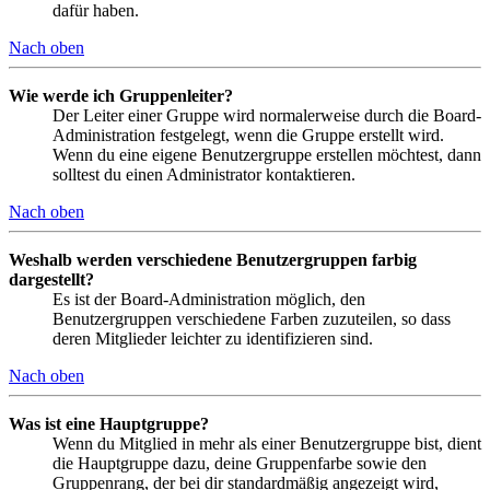
dafür haben.
Nach oben
Wie werde ich Gruppenleiter?
Der Leiter einer Gruppe wird normalerweise durch die Board-
Administration festgelegt, wenn die Gruppe erstellt wird.
Wenn du eine eigene Benutzergruppe erstellen möchtest, dann
solltest du einen Administrator kontaktieren.
Nach oben
Weshalb werden verschiedene Benutzergruppen farbig
dargestellt?
Es ist der Board-Administration möglich, den
Benutzergruppen verschiedene Farben zuzuteilen, so dass
deren Mitglieder leichter zu identifizieren sind.
Nach oben
Was ist eine Hauptgruppe?
Wenn du Mitglied in mehr als einer Benutzergruppe bist, dient
die Hauptgruppe dazu, deine Gruppenfarbe sowie den
Gruppenrang, der bei dir standardmäßig angezeigt wird,