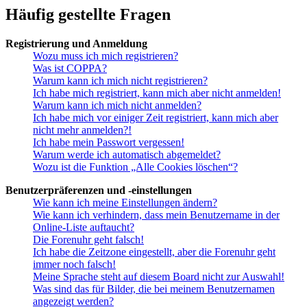
Häufig gestellte Fragen
Registrierung und Anmeldung
Wozu muss ich mich registrieren?
Was ist COPPA?
Warum kann ich mich nicht registrieren?
Ich habe mich registriert, kann mich aber nicht anmelden!
Warum kann ich mich nicht anmelden?
Ich habe mich vor einiger Zeit registriert, kann mich aber
nicht mehr anmelden?!
Ich habe mein Passwort vergessen!
Warum werde ich automatisch abgemeldet?
Wozu ist die Funktion „Alle Cookies löschen“?
Benutzerpräferenzen und -einstellungen
Wie kann ich meine Einstellungen ändern?
Wie kann ich verhindern, dass mein Benutzername in der
Online-Liste auftaucht?
Die Forenuhr geht falsch!
Ich habe die Zeitzone eingestellt, aber die Forenuhr geht
immer noch falsch!
Meine Sprache steht auf diesem Board nicht zur Auswahl!
Was sind das für Bilder, die bei meinem Benutzernamen
angezeigt werden?