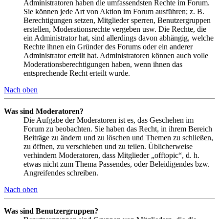
Administratoren haben die umfassendsten Rechte im Forum.
Sie können jede Art von Aktion im Forum ausführen; z. B.
Berechtigungen setzen, Mitglieder sperren, Benutzergruppen
erstellen, Moderationsrechte vergeben usw. Die Rechte, die
ein Administrator hat, sind allerdings davon abhängig, welche
Rechte ihnen ein Gründer des Forums oder ein anderer
Administrator erteilt hat. Administratoren können auch volle
Moderationsberechtigungen haben, wenn ihnen das
entsprechende Recht erteilt wurde.
Nach oben
Was sind Moderatoren?
Die Aufgabe der Moderatoren ist es, das Geschehen im
Forum zu beobachten. Sie haben das Recht, in ihrem Bereich
Beiträge zu ändern und zu löschen und Themen zu schließen,
zu öffnen, zu verschieben und zu teilen. Üblicherweise
verhindern Moderatoren, dass Mitglieder „offtopic“, d. h.
etwas nicht zum Thema Passendes, oder Beleidigendes bzw.
Angreifendes schreiben.
Nach oben
Was sind Benutzergruppen?