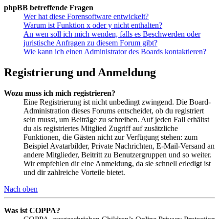
phpBB betreffende Fragen
Wer hat diese Forensoftware entwickelt?
Warum ist Funktion x oder y nicht enthalten?
An wen soll ich mich wenden, falls es Beschwerden oder
juristische Anfragen zu diesem Forum gibt?
Wie kann ich einen Administrator des Boards kontaktieren?
Registrierung und Anmeldung
Wozu muss ich mich registrieren?
Eine Registrierung ist nicht unbedingt zwingend. Die Board-
Administration dieses Forums entscheidet, ob du registriert
sein musst, um Beiträge zu schreiben. Auf jeden Fall erhältst
du als registriertes Mitglied Zugriff auf zusätzliche
Funktionen, die Gästen nicht zur Verfügung stehen: zum
Beispiel Avatarbilder, Private Nachrichten, E-Mail-Versand an
andere Mitglieder, Beitritt zu Benutzergruppen und so weiter.
Wir empfehlen dir eine Anmeldung, da sie schnell erledigt ist
und dir zahlreiche Vorteile bietet.
Nach oben
Was ist COPPA?