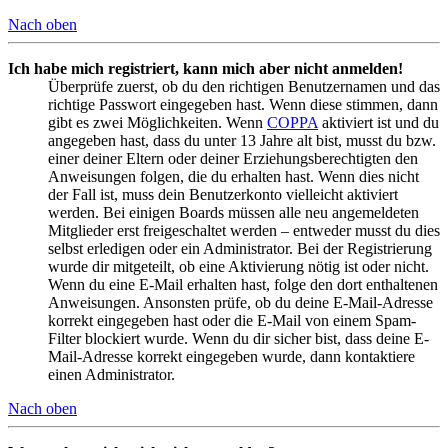
Nach oben
Ich habe mich registriert, kann mich aber nicht anmelden!
Überprüfe zuerst, ob du den richtigen Benutzernamen und das
richtige Passwort eingegeben hast. Wenn diese stimmen, dann
gibt es zwei Möglichkeiten. Wenn
COPPA
aktiviert ist und du
angegeben hast, dass du unter 13 Jahre alt bist, musst du bzw.
einer deiner Eltern oder deiner Erziehungsberechtigten den
Anweisungen folgen, die du erhalten hast. Wenn dies nicht
der Fall ist, muss dein Benutzerkonto vielleicht aktiviert
werden. Bei einigen Boards müssen alle neu angemeldeten
Mitglieder erst freigeschaltet werden – entweder musst du dies
selbst erledigen oder ein Administrator. Bei der Registrierung
wurde dir mitgeteilt, ob eine Aktivierung nötig ist oder nicht.
Wenn du eine E-Mail erhalten hast, folge den dort enthaltenen
Anweisungen. Ansonsten prüfe, ob du deine E-Mail-Adresse
korrekt eingegeben hast oder die E-Mail von einem Spam-
Filter blockiert wurde. Wenn du dir sicher bist, dass deine E-
Mail-Adresse korrekt eingegeben wurde, dann kontaktiere
einen Administrator.
Nach oben