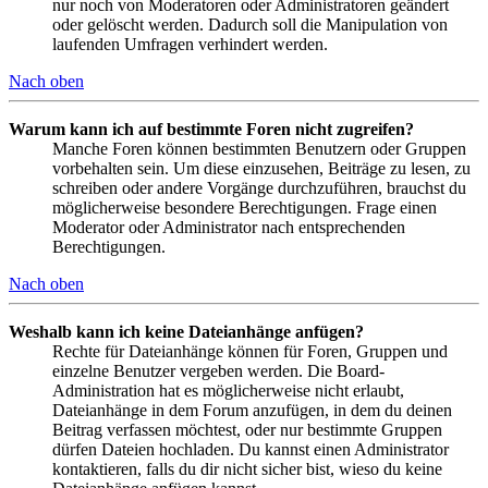
nur noch von Moderatoren oder Administratoren geändert
oder gelöscht werden. Dadurch soll die Manipulation von
laufenden Umfragen verhindert werden.
Nach oben
Warum kann ich auf bestimmte Foren nicht zugreifen?
Manche Foren können bestimmten Benutzern oder Gruppen
vorbehalten sein. Um diese einzusehen, Beiträge zu lesen, zu
schreiben oder andere Vorgänge durchzuführen, brauchst du
möglicherweise besondere Berechtigungen. Frage einen
Moderator oder Administrator nach entsprechenden
Berechtigungen.
Nach oben
Weshalb kann ich keine Dateianhänge anfügen?
Rechte für Dateianhänge können für Foren, Gruppen und
einzelne Benutzer vergeben werden. Die Board-
Administration hat es möglicherweise nicht erlaubt,
Dateianhänge in dem Forum anzufügen, in dem du deinen
Beitrag verfassen möchtest, oder nur bestimmte Gruppen
dürfen Dateien hochladen. Du kannst einen Administrator
kontaktieren, falls du dir nicht sicher bist, wieso du keine