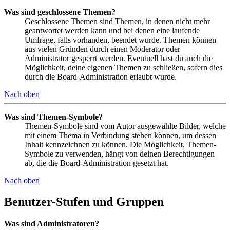
Was sind geschlossene Themen?
Geschlossene Themen sind Themen, in denen nicht mehr
geantwortet werden kann und bei denen eine laufende
Umfrage, falls vorhanden, beendet wurde. Themen können
aus vielen Gründen durch einen Moderator oder
Administrator gesperrt werden. Eventuell hast du auch die
Möglichkeit, deine eigenen Themen zu schließen, sofern dies
durch die Board-Administration erlaubt wurde.
Nach oben
Was sind Themen-Symbole?
Themen-Symbole sind vom Autor ausgewählte Bilder, welche
mit einem Thema in Verbindung stehen können, um dessen
Inhalt kennzeichnen zu können. Die Möglichkeit, Themen-
Symbole zu verwenden, hängt von deinen Berechtigungen
ab, die die Board-Administration gesetzt hat.
Nach oben
Benutzer-Stufen und Gruppen
Was sind Administratoren?