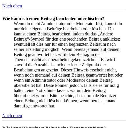
Nach oben
Wie kann ich einen Beitrag bearbeiten oder löschen?
Wenn du nicht Administrator oder Moderator bist, kannst du
nur deine eigenen Beiträge bearbeiten oder löschen. Du
kannst einen Beitrag bearbeiten, indem du das „Ändere
Beitrag“-Symbol für den entsprechenden Beitrag anklickst;
eventuell ist dies nur für einen begrenzten Zeitraum nach
seiner Erstellung möglich. Wenn bereits jemand auf deinen
Beitrag geantwortet hat, wird dein Beitrag in der
Themenansicht als überarbeitet gekennzeichnet. Es wird
sowohl die Anzahl als auch der letzte Zeitpunkt der
Bearbeitungen angezeigt. Dieser Hinweis erscheint nicht,
wenn noch niemand auf deinen Beitrag geantwortet hat oder
wenn ein Administrator oder Moderator deinen Beitrag
überarbeitet hat. Diese können jedoch, falls sie es für nötig
halten, eine Notiz hinterlassen, warum dein Beitrag
überarbeitet wurde. Bitte beachte, dass normale Benutzer
einen Beitrag nicht löschen können, wenn bereits jemand
darauf geantwortet hat.
Nach oben