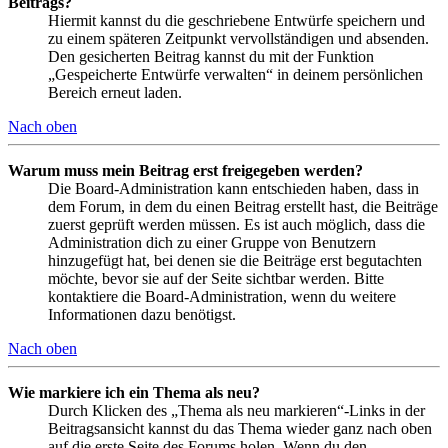
Beitrags?
Hiermit kannst du die geschriebene Entwürfe speichern und
zu einem späteren Zeitpunkt vervollständigen und absenden.
Den gesicherten Beitrag kannst du mit der Funktion
„Gespeicherte Entwürfe verwalten“ in deinem persönlichen
Bereich erneut laden.
Nach oben
Warum muss mein Beitrag erst freigegeben werden?
Die Board-Administration kann entschieden haben, dass in
dem Forum, in dem du einen Beitrag erstellt hast, die Beiträge
zuerst geprüft werden müssen. Es ist auch möglich, dass die
Administration dich zu einer Gruppe von Benutzern
hinzugefügt hat, bei denen sie die Beiträge erst begutachten
möchte, bevor sie auf der Seite sichtbar werden. Bitte
kontaktiere die Board-Administration, wenn du weitere
Informationen dazu benötigst.
Nach oben
Wie markiere ich ein Thema als neu?
Durch Klicken des „Thema als neu markieren“-Links in der
Beitragsansicht kannst du das Thema wieder ganz nach oben
auf die erste Seite des Forums holen. Wenn du den