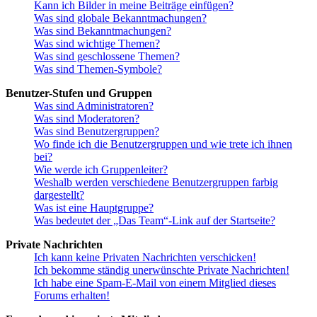
Kann ich Bilder in meine Beiträge einfügen?
Was sind globale Bekanntmachungen?
Was sind Bekanntmachungen?
Was sind wichtige Themen?
Was sind geschlossene Themen?
Was sind Themen-Symbole?
Benutzer-Stufen und Gruppen
Was sind Administratoren?
Was sind Moderatoren?
Was sind Benutzergruppen?
Wo finde ich die Benutzergruppen und wie trete ich ihnen
bei?
Wie werde ich Gruppenleiter?
Weshalb werden verschiedene Benutzergruppen farbig
dargestellt?
Was ist eine Hauptgruppe?
Was bedeutet der „Das Team“-Link auf der Startseite?
Private Nachrichten
Ich kann keine Privaten Nachrichten verschicken!
Ich bekomme ständig unerwünschte Private Nachrichten!
Ich habe eine Spam-E-Mail von einem Mitglied dieses
Forums erhalten!