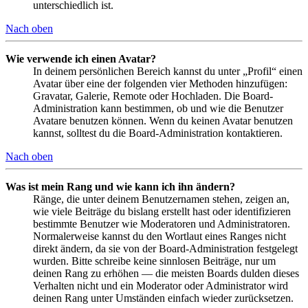
unterschiedlich ist.
Nach oben
Wie verwende ich einen Avatar?
In deinem persönlichen Bereich kannst du unter „Profil“ einen
Avatar über eine der folgenden vier Methoden hinzufügen:
Gravatar, Galerie, Remote oder Hochladen. Die Board-
Administration kann bestimmen, ob und wie die Benutzer
Avatare benutzen können. Wenn du keinen Avatar benutzen
kannst, solltest du die Board-Administration kontaktieren.
Nach oben
Was ist mein Rang und wie kann ich ihn ändern?
Ränge, die unter deinem Benutzernamen stehen, zeigen an,
wie viele Beiträge du bislang erstellt hast oder identifizieren
bestimmte Benutzer wie Moderatoren und Administratoren.
Normalerweise kannst du den Wortlaut eines Ranges nicht
direkt ändern, da sie von der Board-Administration festgelegt
wurden. Bitte schreibe keine sinnlosen Beiträge, nur um
deinen Rang zu erhöhen — die meisten Boards dulden dieses
Verhalten nicht und ein Moderator oder Administrator wird
deinen Rang unter Umständen einfach wieder zurücksetzen.