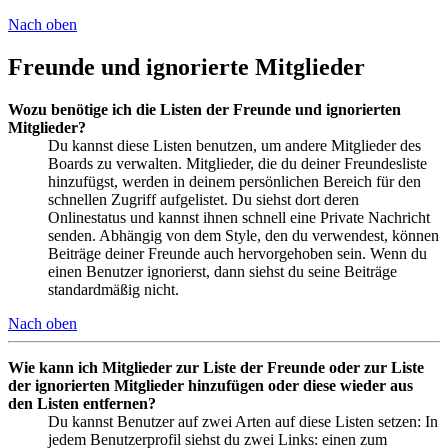
Nach oben
Freunde und ignorierte Mitglieder
Wozu benötige ich die Listen der Freunde und ignorierten
Mitglieder?
Du kannst diese Listen benutzen, um andere Mitglieder des
Boards zu verwalten. Mitglieder, die du deiner Freundesliste
hinzufügst, werden in deinem persönlichen Bereich für den
schnellen Zugriff aufgelistet. Du siehst dort deren
Onlinestatus und kannst ihnen schnell eine Private Nachricht
senden. Abhängig von dem Style, den du verwendest, können
Beiträge deiner Freunde auch hervorgehoben sein. Wenn du
einen Benutzer ignorierst, dann siehst du seine Beiträge
standardmäßig nicht.
Nach oben
Wie kann ich Mitglieder zur Liste der Freunde oder zur Liste
der ignorierten Mitglieder hinzufügen oder diese wieder aus
den Listen entfernen?
Du kannst Benutzer auf zwei Arten auf diese Listen setzen: In
jedem Benutzerprofil siehst du zwei Links: einen zum