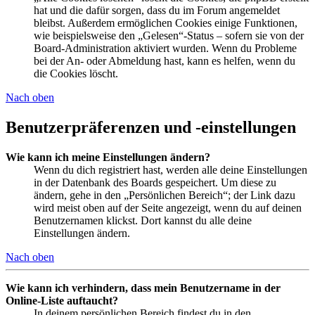
hat und die dafür sorgen, dass du im Forum angemeldet
bleibst. Außerdem ermöglichen Cookies einige Funktionen,
wie beispielsweise den „Gelesen“-Status – sofern sie von der
Board-Administration aktiviert wurden. Wenn du Probleme
bei der An- oder Abmeldung hast, kann es helfen, wenn du
die Cookies löscht.
Nach oben
Benutzerpräferenzen und -einstellungen
Wie kann ich meine Einstellungen ändern?
Wenn du dich registriert hast, werden alle deine Einstellungen
in der Datenbank des Boards gespeichert. Um diese zu
ändern, gehe in den „Persönlichen Bereich“; der Link dazu
wird meist oben auf der Seite angezeigt, wenn du auf deinen
Benutzernamen klickst. Dort kannst du alle deine
Einstellungen ändern.
Nach oben
Wie kann ich verhindern, dass mein Benutzername in der
Online-Liste auftaucht?
In deinem persönlichen Bereich findest du in den