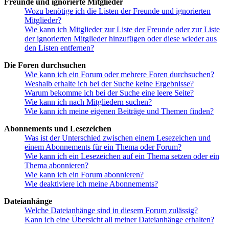
Freunde und ignorierte Mitglieder
Wozu benötige ich die Listen der Freunde und ignorierten
Mitglieder?
Wie kann ich Mitglieder zur Liste der Freunde oder zur Liste
der ignorierten Mitglieder hinzufügen oder diese wieder aus
den Listen entfernen?
Die Foren durchsuchen
Wie kann ich ein Forum oder mehrere Foren durchsuchen?
Weshalb erhalte ich bei der Suche keine Ergebnisse?
Warum bekomme ich bei der Suche eine leere Seite?
Wie kann ich nach Mitgliedern suchen?
Wie kann ich meine eigenen Beiträge und Themen finden?
Abonnements und Lesezeichen
Was ist der Unterschied zwischen einem Lesezeichen und
einem Abonnements für ein Thema oder Forum?
Wie kann ich ein Lesezeichen auf ein Thema setzen oder ein
Thema abonnieren?
Wie kann ich ein Forum abonnieren?
Wie deaktiviere ich meine Abonnements?
Dateianhänge
Welche Dateianhänge sind in diesem Forum zulässig?
Kann ich eine Übersicht all meiner Dateianhänge erhalten?