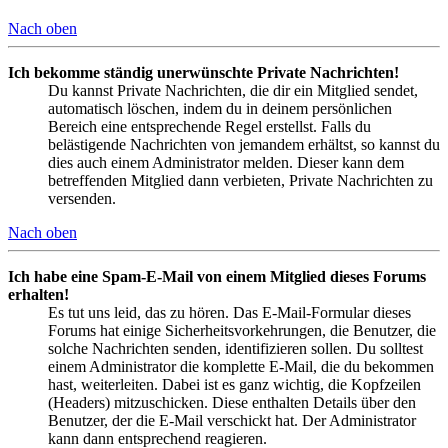
Nach oben
Ich bekomme ständig unerwünschte Private Nachrichten!
Du kannst Private Nachrichten, die dir ein Mitglied sendet,
automatisch löschen, indem du in deinem persönlichen
Bereich eine entsprechende Regel erstellst. Falls du
belästigende Nachrichten von jemandem erhältst, so kannst du
dies auch einem Administrator melden. Dieser kann dem
betreffenden Mitglied dann verbieten, Private Nachrichten zu
versenden.
Nach oben
Ich habe eine Spam-E-Mail von einem Mitglied dieses Forums
erhalten!
Es tut uns leid, das zu hören. Das E-Mail-Formular dieses
Forums hat einige Sicherheitsvorkehrungen, die Benutzer, die
solche Nachrichten senden, identifizieren sollen. Du solltest
einem Administrator die komplette E-Mail, die du bekommen
hast, weiterleiten. Dabei ist es ganz wichtig, die Kopfzeilen
(Headers) mitzuschicken. Diese enthalten Details über den
Benutzer, der die E-Mail verschickt hat. Der Administrator
kann dann entsprechend reagieren.